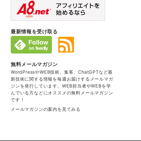
最新情報を受け取る
無料メールマガジン
WordPressやWEB技術、集客、ChatGPTなど最
新技術に関する情報を毎週お届けするメールマガ
ジンを発行しています。WEB担当者やWEBを学
んでいる方などにオススメの無料メールマガジン
です！
メールマガジンの案内を見てみる