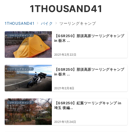
1THOUSAND41
1THOUSAND41
バイク
ツーリングキャンプ
ツーリングキャンプ
【GSR250】那須高原ツーリングキャンプ
in 栃木 ...
2021年2月22日
ツーリングキャンプ
【GSR250】那須高原ツーリングキャンプ
in 栃木 ...
2021年2月8日
ツーリングキャンプ
【GSR250】紅葉ツーリングキャンプ in
埼玉 後編...
2021年1月24日