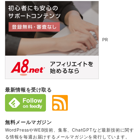
イ
ブ
PR
最新情報を受け取る
無料メールマガジン
WordPressやWEB技術、集客、ChatGPTなど最新技術に関す
る情報を毎週お届けするメールマガジンを発行しています。