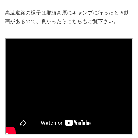
高速道路の様子は那須高原にキャンプに行ったとき動
画があるので、良かったらこちらもご覧下さい。