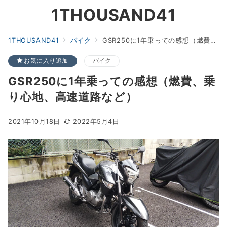
1THOUSAND41
1THOUSAND41
バイク
GSR250に1年乗っての感想（燃費、乗り心地、高速道路など）
お気に入り追加
バイク
GSR250に1年乗っての感想（燃費、乗
り心地、高速道路など）
2021年10月18日
2022年5月4日