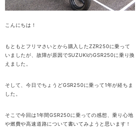
こんにちは！
もともとフリマさいとから購入したZZR250に乗って
いましたが、故障が原因でSUZUKIのGSR250に乗り換
えました。
そして、今日でちょうどGSR250に乗って1年が経ちま
した。
そこで今回は1年間GSR250に乗っての感想、乗り心地
や燃費や高速道路について書いてみようと思います！