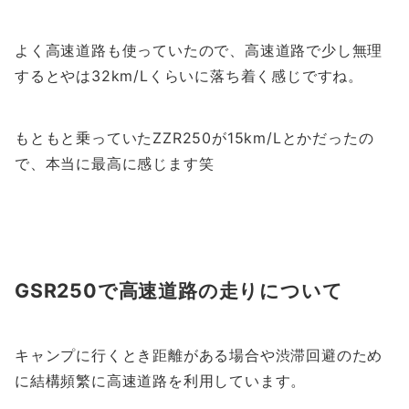
よく高速道路も使っていたので、高速道路で少し無理
するとやは32km/Lくらいに落ち着く感じですね。
もともと乗っていたZZR250が15km/Lとかだったの
で、本当に最高に感じます笑
GSR250で高速道路の走りについて
キャンプに行くとき距離がある場合や渋滞回避のため
に結構頻繁に高速道路を利用しています。