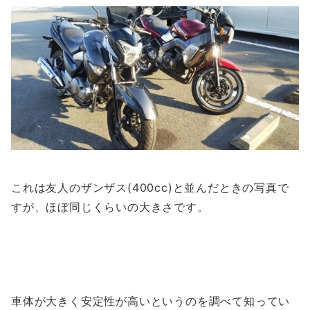
これは友人のザンザス(400cc)と並んだときの写真で
すが、ほぼ同じくらいの大きさです。
車体が大きく安定性が高いというのを調べて知ってい