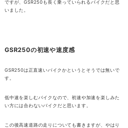
ですが、GSR250も長く乗っていられるバイクだと思
いました。
GSR250の初速や速度感
GSR250は正直速いバイクかというとそうでは無いで
す。
低中速を楽しむバイクなので、初速や加速を楽しみた
い方には合わないバイクだと思います。
この後高速道路の走りについても書きますが、やはり