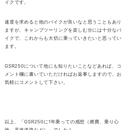
イクです。
速度を求めると他のバイクが良いなと思うこともあり
ますが、キャンプツーリングを楽しむ分には十分なバ
イクで、これからも大切に乗っていきたいと思ってい
ます。
GSR250について他にも知りたいことなどあれば、コ
メント欄に書いていただければお返事しますので、お
気軽にコメントして下さい。
以上、「GSR250に1年乗っての感想（燃費、乗り心
地、高速道路など）」でした！