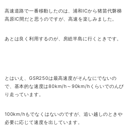
高速道路で一番移動したのは、浦和ICから猪苗代磐梯
高原IC間だと思うのですが、高速を楽しみました。
あとは良く利用するのが、房総半島に行くときです。
とはいえ、GSR250は最高速度がそんなにでないの
で、基本的な速度は80km/h～90km/hくらいでのんび
り走っています。
100km/hもでなくはないのですが、追い越しのときや
必要に応じて速度を出しています。