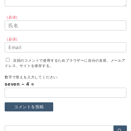
［必須］
［必須］
次回のコメントで使用するためブラウザーに自分の名前、メールア
ドレス、サイトを保存する。
数字で答えを入力してください:
seven − 4 =
検