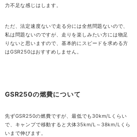
力不足な感じはします。
ただ、法定速度ないで走る分には全然問題ないので、
私は問題ないのですが、走りを楽しみたい方には物足
りないと思いますので、基本的にスピードを求める方
はGSR250はおすすめしません。
GSR250の燃費について
先ずGSR250の燃費ですが、最低でも30km/Lくらい
で、キャンプで移動すると大体35km/L～38km/Lくら
いまで伸びます。