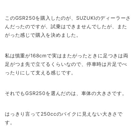
このGSR250を購入したのが、SUZUKIのディーラーさ
んだったのですが、試乗はできませんでしたが、また
がった感じで購入を決めました。
私は慎重が168cmで実はまたがったときに足つきは両
足がつま先で立てるくらいなので、停車時は片足でべ
ったりにして支える感じです。
それでもGSR250を選んだのは、車体の大きさです。
はっきり言って250ccのバイクに見えない大きさで
す。