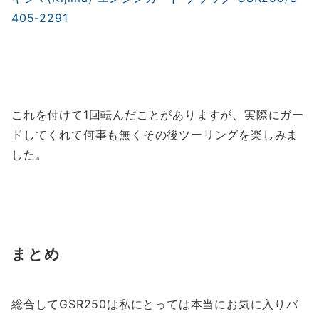
405-2291
これを付けて1回転んだことがありますが、実際にガー
ドしてくれて何事も無くその後ツーリングを楽しみま
した。
まとめ
総合してGSR250は私にとっては本当にお気に入りバ