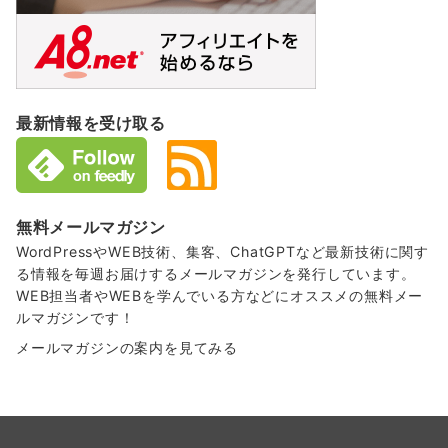
最新情報を受け取る
無料メールマガジン
WordPressやWEB技術、集客、ChatGPTなど最新技術に関す
る情報を毎週お届けするメールマガジンを発行しています。
WEB担当者やWEBを学んでいる方などにオススメの無料メー
ルマガジンです！
メールマガジンの案内を見てみる