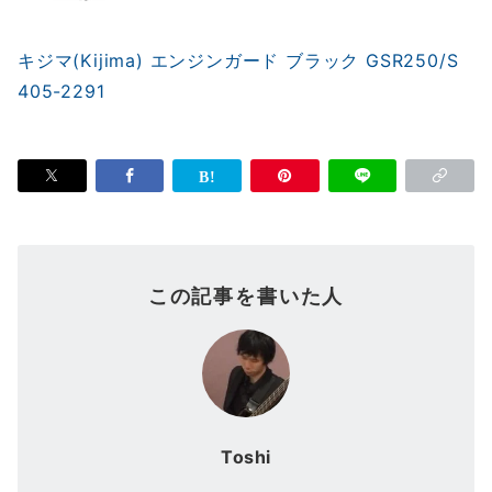
キジマ(Kijima) エンジンガード ブラック GSR250/S
405-2291
この記事を書いた人
Toshi