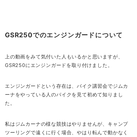
GSR250でのエンジンガードについて
上の動画をみて気付いた人もいるかと思いますが、
GSR250にエンジンガードを取り付けました。
エンジンガードという存在は、バイク講習会でジムカ
ーナをやっている人のバイクを見て初めて知りまし
た。
私はジムカーナの様な競技はやりませんが、キャンプ
ツーリングで遠くに行く場合、やはり転んで動かなく