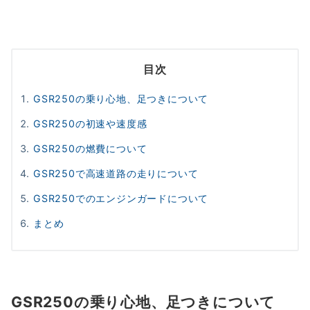
目次
GSR250の乗り心地、足つきについて
GSR250の初速や速度感
GSR250の燃費について
GSR250で高速道路の走りについて
GSR250でのエンジンガードについて
まとめ
GSR250の乗り心地、足つきについて