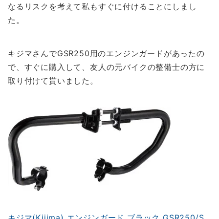
なるリスクを考えて私もすぐに付けることにしまし
た。
キジマさんでGSR250用のエンジンガードがあったの
で、すぐに購入して、友人の元バイクの整備士の方に
取り付けて貰いました。
キジマ(Kijima) エンジンガード ブラック GSR250/S