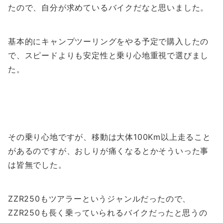
たので、自分が求めているバイクだなと思いました。
基本的にキャンプツーリングをやる予定で購入したの
で、スピードよりも安定性と乗り心地重視で選びまし
た。
その乗り心地ですが、移動は大体100Km以上走ること
があるのですが、おしりが痛くなるとかそういった事
は皆無でした。
ZZR250もツアラーというジャンルだったので、
ZZR250も長く乗っていられるバイクだったと思うの