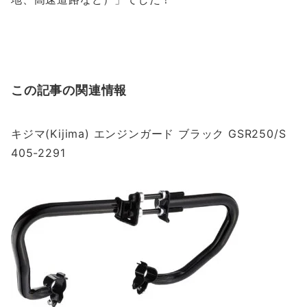
この記事の関連情報
キジマ(Kijima) エンジンガード ブラック GSR250/S
405-2291