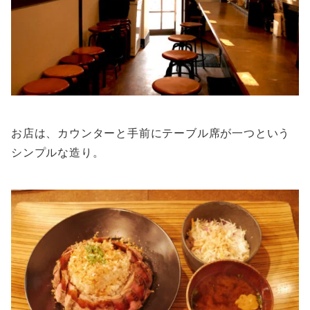
お店は、カウンターと手前にテーブル席が一つという
シンプルな造り。