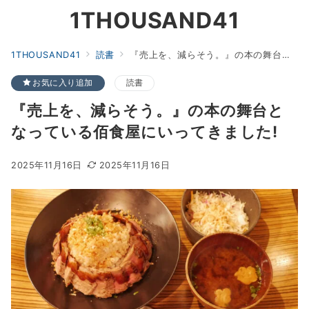
1THOUSAND41
1THOUSAND41
読書
『売上を、減らそう。』の本の舞台となっている佰食屋にいってきました!
お気に入り追加
読書
『売上を、減らそう。』の本の舞台と
なっている佰食屋にいってきました!
2025年11月16日
2025年11月16日