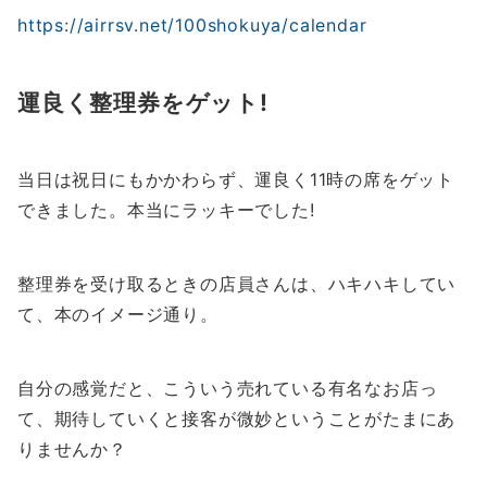
https://airrsv.net/100shokuya/calendar
運良く整理券をゲット!
当日は祝日にもかかわらず、運良く11時の席をゲット
できました。本当にラッキーでした!
整理券を受け取るときの店員さんは、ハキハキしてい
て、本のイメージ通り。
自分の感覚だと、こういう売れている有名なお店っ
て、期待していくと接客が微妙ということがたまにあ
りませんか？