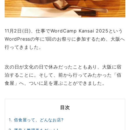
11月2日(日)、仕事でWordCamp Kansai 2025という
WordPressの年に1回のお祭りに参加するため、大阪へ
行ってきました。
次の日が文化の日で休みだったこともあり、大阪に宿
泊することに。そして、前から行ってみたかった「佰
食屋」へ、ついに足を運ぶことができました。
目次
佰食屋って、どんなお店?