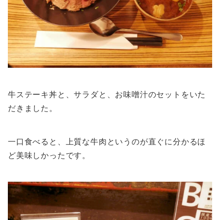
牛ステーキ丼と、サラダと、お味噌汁のセットをいた
だきました。
一口食べると、上質な牛肉というのが直ぐに分かるほ
ど美味しかったです。