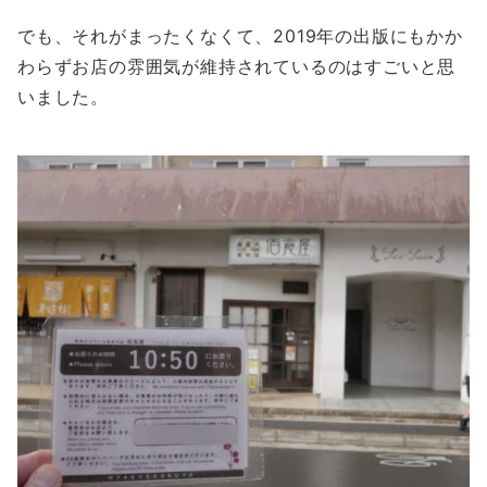
でも、それがまったくなくて、2019年の出版にもかか
わらずお店の雰囲気が維持されているのはすごいと思
いました。