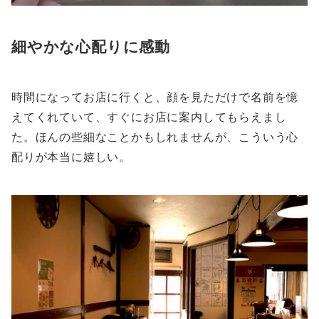
細やかな心配りに感動
時間になってお店に行くと、顔を見ただけで名前を憶
えてくれていて、すぐにお店に案内してもらえまし
た。ほんの些細なことかもしれませんが、こういう心
配りが本当に嬉しい。