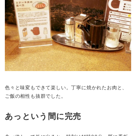
色々と味変もできて楽しい。丁寧に焼かれたお肉と、
ご飯の相性も抜群でした。
あっという間に完売