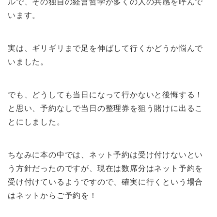
ルで、その独自の経営哲学が多くの人の共感を呼んで
います。
実は、ギリギリまで足を伸ばして行くかどうか悩んで
いました。
でも、どうしても当日になって行かないと後悔する！
と思い、予約なしで当日の整理券を狙う賭けに出るこ
とにしました。
ちなみに本の中では、ネット予約は受け付けないとい
う方針だったのですが、現在は数席分はネット予約を
受け付けているようですので、確実に行くという場合
はネットからご予約を！