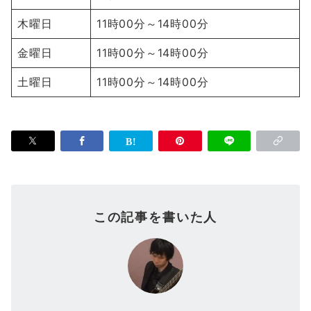
木曜日
11時00分～14時00分
金曜日
11時00分～14時00分
土曜日
11時00分～14時00分
この記事を書いた人