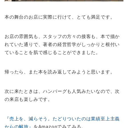
本の舞台のお店に実際に行けて、とても満足です。
お店の雰囲気も、スタッフの方々の接客も、本で描か
れていた通りで、著者の経営哲学がしっかりと根付い
ていることを肌で感じることができました。
帰ったら、また本を読み返してみようと思います。
次に来たときは、ハンバーグも人気みたいなので、次
の来店も楽しみです。
『売上を、減らそう。たどりついたのは業績至上主義
からの解放』
をAmazonでみてみる。