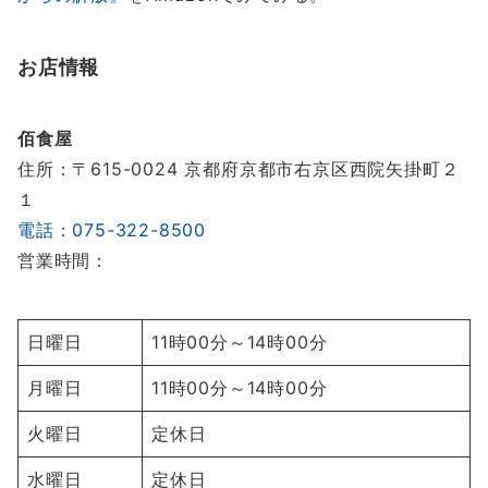
お店情報
佰食屋
住所：〒615-0024 京都府京都市右京区西院矢掛町２
１
電話：075-322-8500
営業時間：
日曜日
11時00分～14時00分
月曜日
11時00分～14時00分
火曜日
定休日
水曜日
定休日