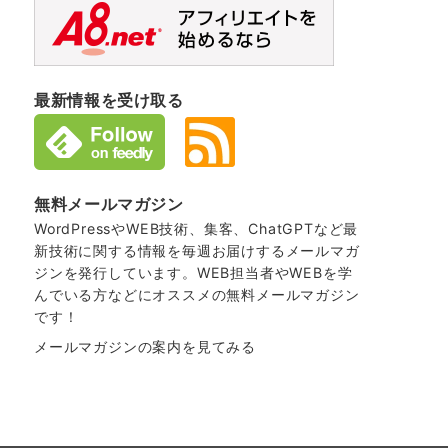
最新情報を受け取る
無料メールマガジン
WordPressやWEB技術、集客、ChatGPTなど最
新技術に関する情報を毎週お届けするメールマガ
ジンを発行しています。WEB担当者やWEBを学
んでいる方などにオススメの無料メールマガジン
です！
メールマガジンの案内を見てみる