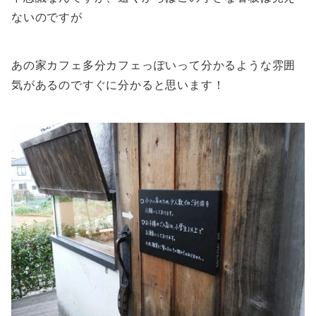
ないのですが
あの家カフェ多分カフェっぽいって分かるような雰囲
気があるのですぐに分かると思います！