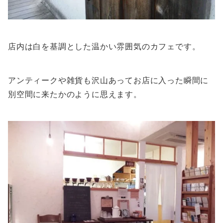
店内は白を基調とした温かい雰囲気のカフェです。
アンティークや雑貨も沢山あってお店に入った瞬間に
別空間に来たかのように思えます。