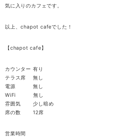
気に入りのカフェです。
以上、chapot cafeでした！
【chapot cafe】
カウンター 有り
テラス席 無し
電源 無し
WiFi 無し
雰囲気 少し暗め
席の数 12席
営業時間