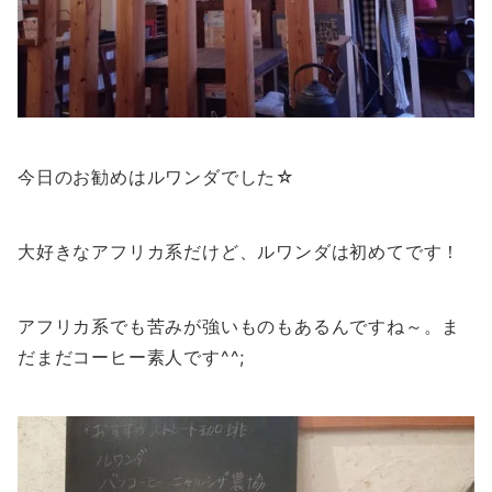
今日のお勧めはルワンダでした☆
大好きなアフリカ系だけど、ルワンダは初めてです！
アフリカ系でも苦みが強いものもあるんですね～。ま
だまだコーヒー素人です^^;