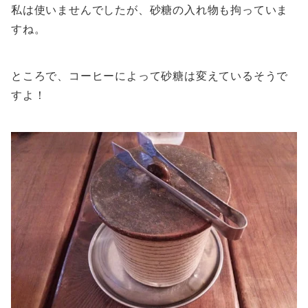
私は使いませんでしたが、砂糖の入れ物も拘っていま
すね。
ところで、コーヒーによって砂糖は変えているそうで
すよ！