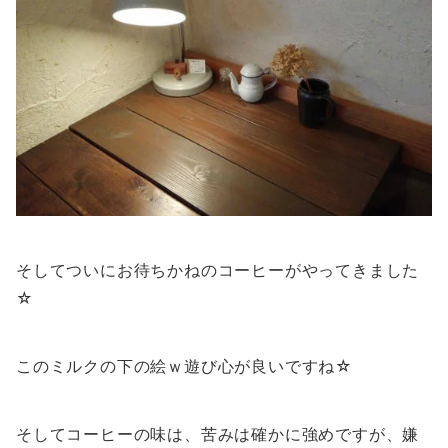
そしてついにお待ちかねのコーヒーがやってきました
☆
このミルクの下の絵ｗ遊び心が良いですね☆
そしてコーヒーの味は、苦みは確かに強めですが、嫌