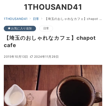
1THOUSAND41
1THOUSAND41
日常
【埼玉のおしゃれなカフェ】chapot cafe
お気に入り追加
日常
【埼玉のおしゃれなカフェ】chapot
cafe
2015年10月13日
2024年11月29日