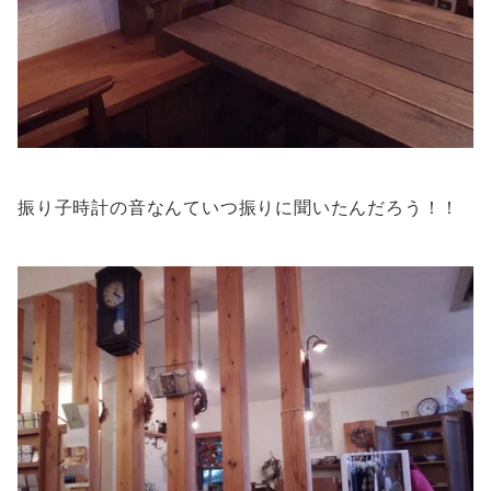
振り子時計の音なんていつ振りに聞いたんだろう！！