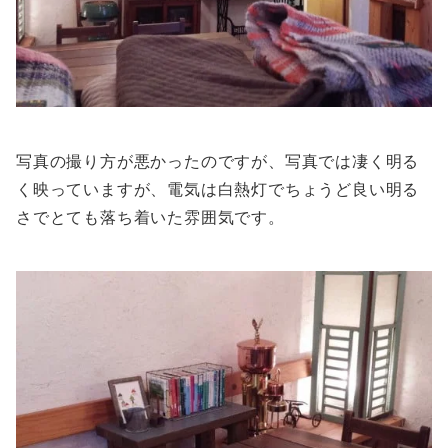
写真の撮り方が悪かったのですが、写真では凄く明る
く映っていますが、電気は白熱灯でちょうど良い明る
さでとても落ち着いた雰囲気です。