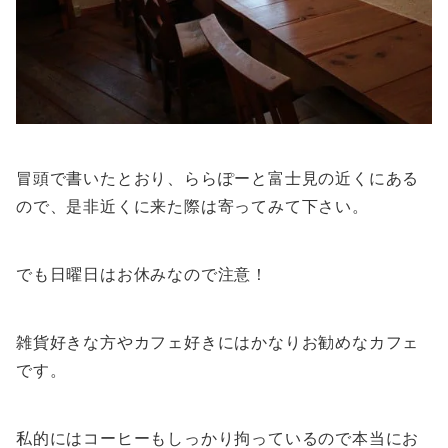
冒頭で書いたとおり、ららぽーと富士見の近くにある
ので、是非近くに来た際は寄ってみて下さい。
でも日曜日はお休みなので注意！
雑貨好きな方やカフェ好きにはかなりお勧めなカフェ
です。
私的にはコーヒーもしっかり拘っているので本当にお