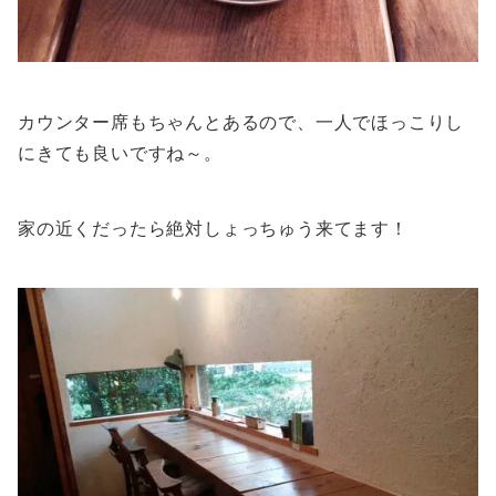
カウンター席もちゃんとあるので、一人でほっこりし
にきても良いですね～。
家の近くだったら絶対しょっちゅう来てます！