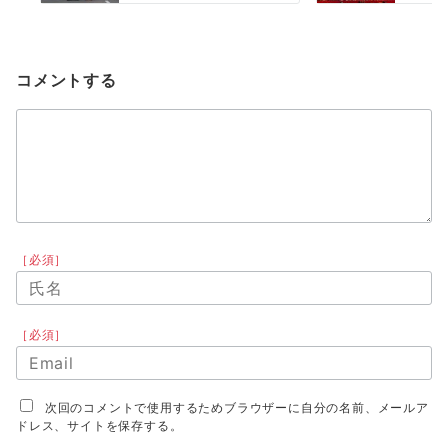
コメントする
［必須］
［必須］
次回のコメントで使用するためブラウザーに自分の名前、メールア
ドレス、サイトを保存する。