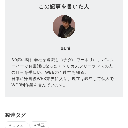
この記事を書いた人
Toshi
30歳の時に会社を退職しカナダにワーホリに。バンク
ーバーでお世話になったアメリカ人フリーランスの人
の仕事を手伝い、WEBの可能性を知る。
日本に帰国後WEB業界に入り、現在は独立して個人で
WEB制作業を営んでいます。
関連タグ
カフェ
埼玉