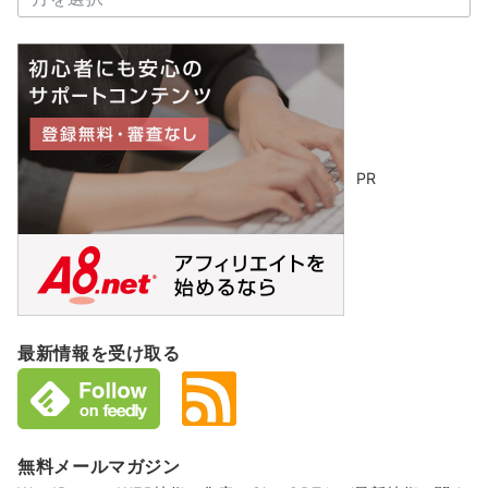
ー
カ
イ
ブ
PR
最新情報を受け取る
無料メールマガジン