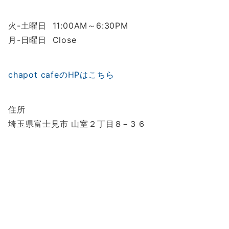
火-土曜日 11:00AM～6:30PM
月-日曜日 Close
chapot cafeのHPはこちら
住所
埼玉県富士見市 山室２丁目８−３６