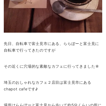
先日、自転車で富士見市にある、ららぽーと富士見に
自転車で行ってきたのですが
その近くに穴場的な素敵なカフェに行ってきました☆
埼玉のおしゃれなカフェ２店目は富士見市にある
chapot cafeです♪
場所はららぽーと富士見から歩いて約5分くらいの所に