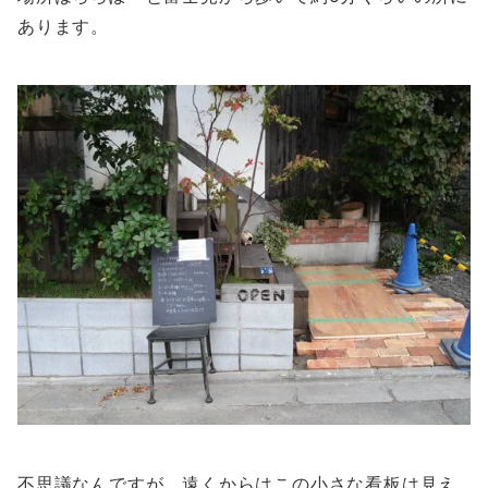
あります。
不思議なんですが、遠くからはこの小さな看板は見え